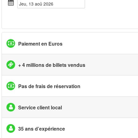
jeu, 13 aoû 2026
Paiement en Euros
+ 4 millions de billets vendus
Pas de frais de réservation
Service client local
35 ans d’expérience