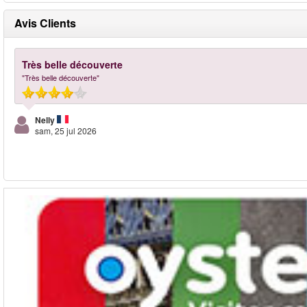
Avis Clients
Très belle découverte
"Très belle découverte"
Nelly
sam, 25 jul 2026