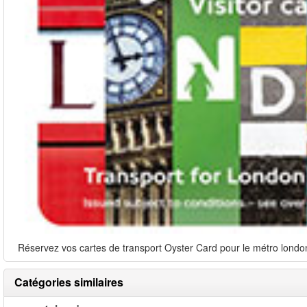
Réservez vos cartes de transport Oyster Card pour le métro londoni
Catégories similaires