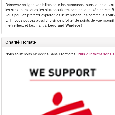
Réservez en ligne vos billets pour les attractions touristiques et visi
les sites touristiques les plus populaires comme le musée de cire
M
Vous pouvez préférer explorer les lieux historiques comme la
Tour
Enfin vous pouvez aussi choisir de profiter de points de vue magni
merveilleux et fascinant à
Legoland Windsor
!
Charité Ticmate
Nous soutenons Médecins Sans Frontières.
Plus d'informations s