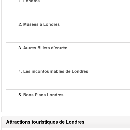
1.
Londres
2.
Musées à Londres
3.
Autres Billets d’entrée
4.
Les incontournables de Londres
5.
Bons Plans Londres
Attractions touristiques de Londres