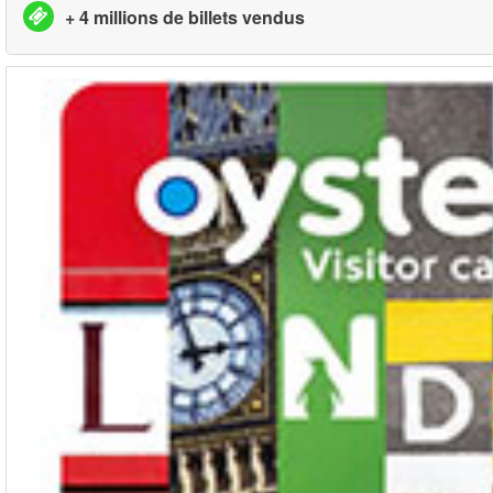
+ 4 millions de billets vendus