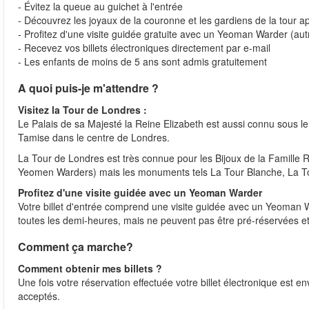
- Évitez la queue au guichet à l'entrée
- Découvrez les joyaux de la couronne et les gardiens de la tour 
- Profitez d'une visite guidée gratuite avec un Yeoman Warder (aut
- Recevez vos billets électroniques directement par e-mail
- Les enfants de moins de 5 ans sont admis gratuitement
A quoi puis-je m'attendre ?
Visitez la Tour de Londres :
Le Palais de sa Majesté la Reine Elizabeth est aussi connu sous 
Tamise dans le centre de Londres.
La Tour de Londres est très connue pour les Bijoux de la Famille 
Yeomen Warders) mais les monuments tels La Tour Blanche, La Tour
Profitez d'une visite guidée avec un Yeoman Warder
Votre billet d'entrée comprend une visite guidée avec un Yeoman W
toutes les demi-heures, mais ne peuvent pas être pré-réservées e
Comment ça marche?
Comment obtenir mes billets ?
Une fois votre réservation effectuée votre billet électronique est 
acceptés.