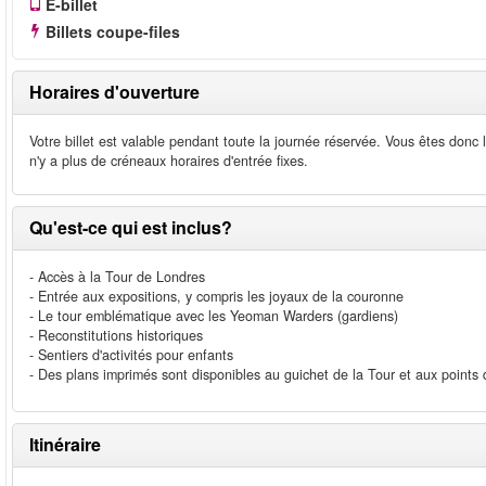
E-billet
Billets coupe-files
Horaires d'ouverture
Votre billet est valable pendant toute la journée réservée. Vous êtes donc li
n'y a plus de créneaux horaires d'entrée fixes.
Qu'est-ce qui est inclus?
- Accès à la Tour de Londres
- Entrée aux expositions, y compris les joyaux de la couronne
- Le tour emblématique avec les Yeoman Warders (gardiens)
- Reconstitutions historiques
- Sentiers d'activités pour enfants
- Des plans imprimés sont disponibles au guichet de la Tour et aux points 
Itinéraire