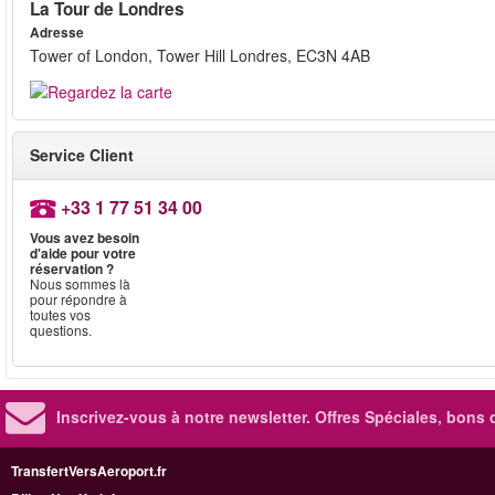
La Tour de Londres
Adresse
Tower of London, Tower Hill Londres, EC3N 4AB
Service Client
+33 1 77 51 34 00
Vous avez besoin
d'aide pour votre
réservation ?
Nous sommes là
pour répondre à
toutes vos
questions.
Inscrivez-vous à notre newsletter. Offres Spéciales, bons 
TransfertVersAeroport.fr