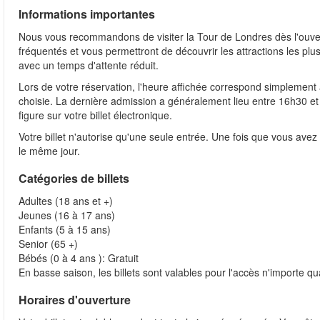
Informations importantes
Nous vous recommandons de visiter la Tour de Londres dès l'ouv
fréquentés et vous permettront de découvrir les attractions les p
avec un temps d'attente réduit.
Lors de votre réservation, l'heure affichée correspond simplement à
choisie. La dernière admission a généralement lieu entre 16h30 et
figure sur votre billet électronique.
Votre billet n'autorise qu'une seule entrée. Une fois que vous ave
le même jour.
Catégories de billets
Adultes (18 ans et +)
Jeunes (16 à 17 ans)
Enfants (5 à 15 ans)
Senior (65 +)
Bébés (0 à 4 ans ): Gratuit
En basse saison, les billets sont valables pour l'accès n'importe 
Horaires d'ouverture