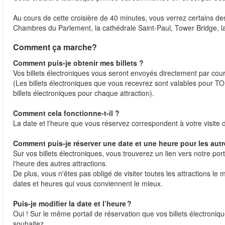
Au cours de cette croisière de 40 minutes, vous verrez certains des
Chambres du Parlement, la cathédrale Saint-Paul, Tower Bridge, 
Comment ça marche?
Comment puis-je obtenir mes billets ?
Vos billets électroniques vous seront envoyés directement par courr
(Les billets électroniques que vous recevrez sont valables pour TOU
billets électroniques pour chaque attraction).
Comment cela fonctionne-t-il ?
La date et l'heure que vous réservez correspondent à votre visite
Comment puis-je réserver une date et une heure pour les autre
Sur vos billets électroniques, vous trouverez un lien vers notre por
l'heure des autres attractions.
De plus, vous n'êtes pas obligé de visiter toutes les attractions le 
dates et heures qui vous conviennent le mieux.
Puis-je modifier la date et l’heure ?
Oui ! Sur le même portail de réservation que vos billets électroniq
souhaitez.