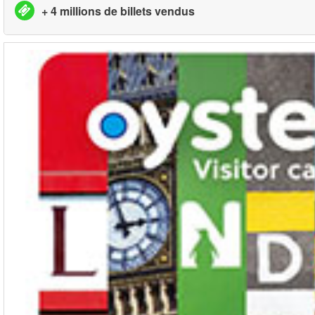
+ 4 millions de billets vendus