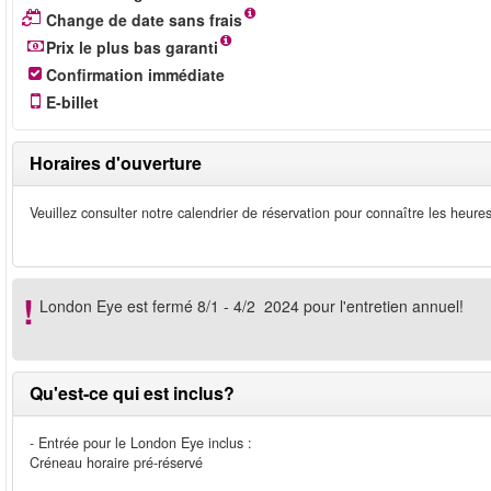
Change de date sans frais
Prix le plus bas garanti
Confirmation immédiate
E-billet
Horaires d'ouverture
Veuillez consulter notre calendrier de réservation pour connaître les heure
London Eye est fermé 8/1 - 4/2 2024 pour l'entretien annuel!
Qu'est-ce qui est inclus?
- Entrée pour le London Eye inclus :
Créneau horaire pré-réservé