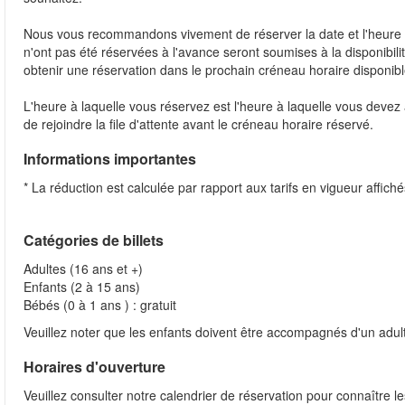
Nous vous recommandons vivement de réserver la date et l'heure pou
n'ont pas été réservées à l'avance seront soumises à la disponibili
obtenir une réservation dans le prochain créneau horaire disponibl
L'heure à laquelle vous réservez est l'heure à laquelle vous devez arr
de rejoindre la file d'attente avant le créneau horaire réservé.
Informations importantes
* La réduction est calculée par rapport aux tarifs en vigueur affiché
Catégories de billets
Adultes (16 ans et +)
Enfants (2 à 15 ans)
Bébés (0 à 1 ans ) : gratuit
Veuillez noter que les enfants doivent être accompagnés d'un adul
Horaires d'ouverture
Veuillez consulter notre calendrier de réservation pour connaître l