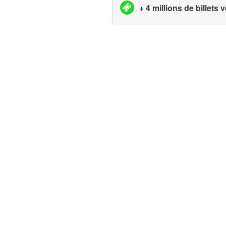
+ 4 millions de billets