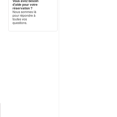
Vous avez besoin
d'aide pour votre
réservation ?
Nous sommes là
pour répondre à
toutes vos
questions.