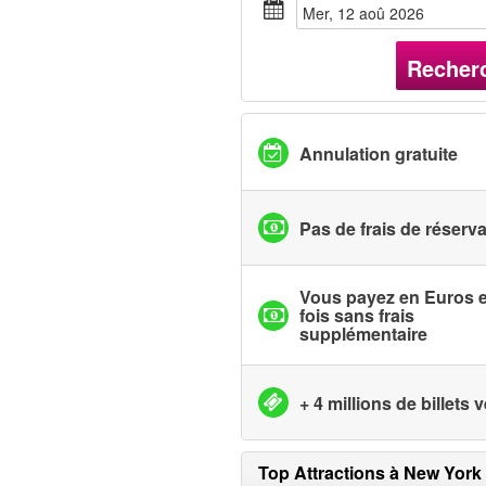
mer, 12 aoû 2026
Recher
Annulation gratuite
Pas de frais de réserv
Vous payez en Euros 
fois sans frais
supplémentaire
+ 4 millions de billets
Top Attractions à New York