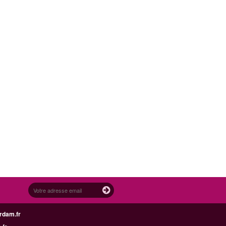
rdam.fr