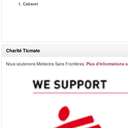
1.
Cabaret
Charité Ticmate
Nous soutenons Médecins Sans Frontières.
Plus d'informations s