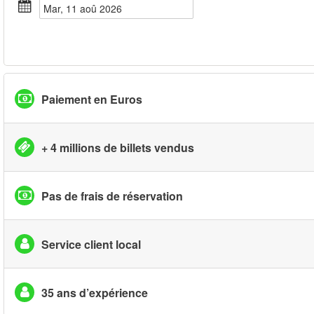
mar, 11 aoû 2026
Paiement en Euros
+ 4 millions de billets vendus
Pas de frais de réservation
Service client local
35 ans d’expérience