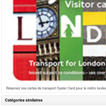
Réservez vos cartes de transport Oyster Card pour le métro londoni
Catégories similaires