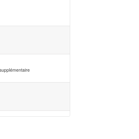
 supplémentaire