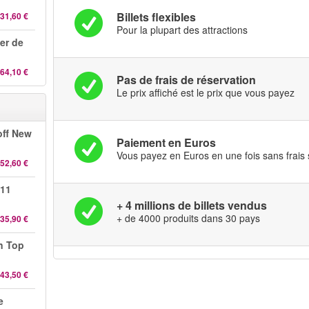
Billets flexibles
31,60 €
Pour la plupart des attractions
er de
64,10 €
Pas de frais de réservation
Le prix affiché est le prix que vous payez
off New
Paiement en Euros
Vous payez en Euros en une fois sans frais
52,60 €
 11
+ 4 millions de billets vendus
+ de 4000 produits dans 30 pays
35,90 €
n Top
43,50 €
e