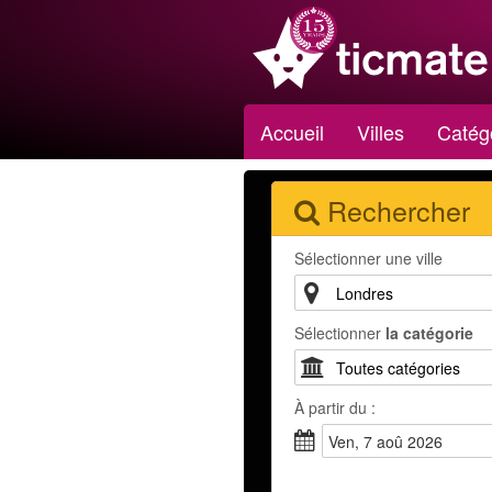
Accueil
Villes
Catég
Rechercher
Sélectionner une ville
Sélectionner
la catégorie
À partir du :
ven, 7 aoû 2026