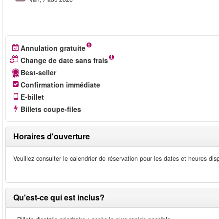
Annulation gratuite
Change de date sans frais
Best-seller
Confirmation immédiate
E-billet
Billets coupe-files
Horaires d'ouverture
Veuillez consulter le calendrier de réservation pour les dates et heures dis
Qu'est-ce qui est inclus?