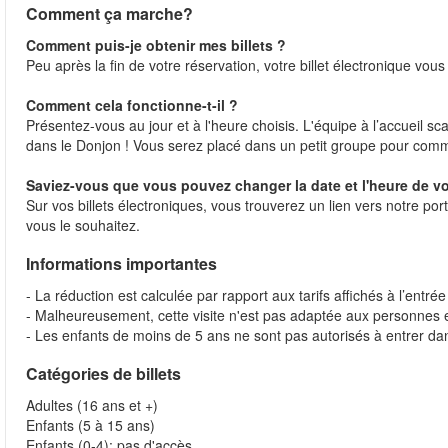
Comment ça marche?
Comment puis-je obtenir mes billets ?
Peu après la fin de votre réservation, votre billet électronique vo
Comment cela fonctionne-t-il ?
Présentez-vous au jour et à l'heure choisis. L'équipe à l’accueil sc
dans le Donjon ! Vous serez placé dans un petit groupe pour com
Saviez-vous que vous pouvez changer la date et l'heure de vo
Sur vos billets électroniques, vous trouverez un lien vers notre por
vous le souhaitez.
Informations importantes
- La réduction est calculée par rapport aux tarifs affichés à l’entr
- Malheureusement, cette visite n'est pas adaptée aux personnes e
- Les enfants de moins de 5 ans ne sont pas autorisés à entrer 
Catégories de billets
Adultes (16 ans et +)
Enfants (5 à 15 ans)
Enfants (0-4): pas d'accès