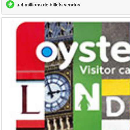
+ 4 millions de billets vendus