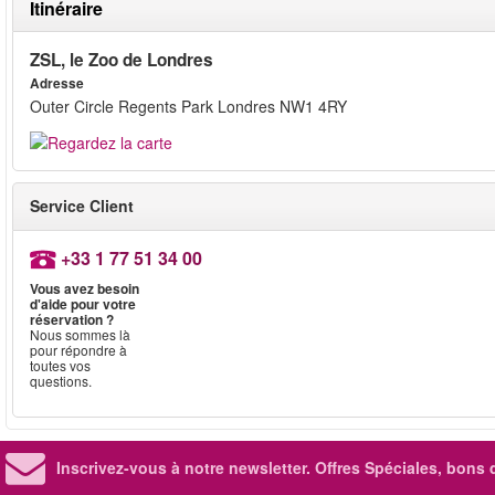
Itinéraire
ZSL, le Zoo de Londres
Adresse
Outer Circle Regents Park Londres NW1 4RY
Service Client
+33 1 77 51 34 00
Vous avez besoin
d'aide pour votre
réservation ?
Nous sommes là
pour répondre à
toutes vos
questions.
Inscrivez-vous à notre newsletter. Offres Spéciales, bons 