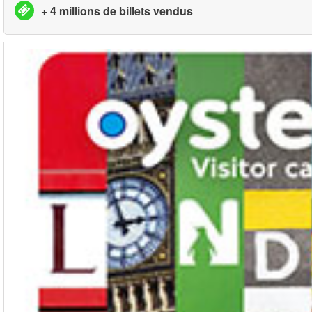
+ 4 millions de billets vendus