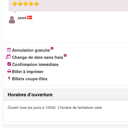
Janni
Annulation gratuite
Change de date sans frais
Confirmation immédiate
Billet à imprimer
Billets coupe-files
Horaires d'ouverture
Ouvert tous les jours à 10h00. L'horaire de fermeture varie