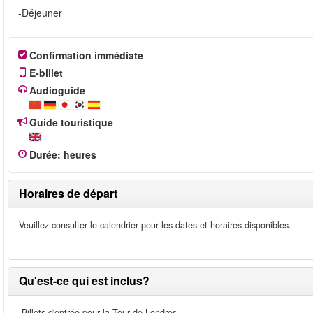
-Déjeuner
Confirmation immédiate
E-billet
Audioguide
Guide touristique
Durée
:
heures
Horaires de départ
Veuillez consulter le calendrier pour les dates et horaires disponibles.
Qu'est-ce qui est inclus?
-Billets d'entrée pour la Tour de Londres