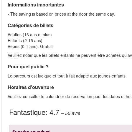
Informations importantes
- The saving is based on prices at the door the same day.
Catégories de billets
Adultes (16 ans et plus)
Enfants (2-15 ans)
Bébés (0-1 ans): Gratuit
Veuillez noter que les billets enfants ne peuvent être achetés qu'av
Pour quel public ?
Le parcours est ludique et tout à fait adapté aux jeunes enfants.
Horaires d'ouverture
Veuillez consulter le calendrier de réservation pour les dates et he
Fantastique:
4.7
– 55
avis
Superbe aquarium!