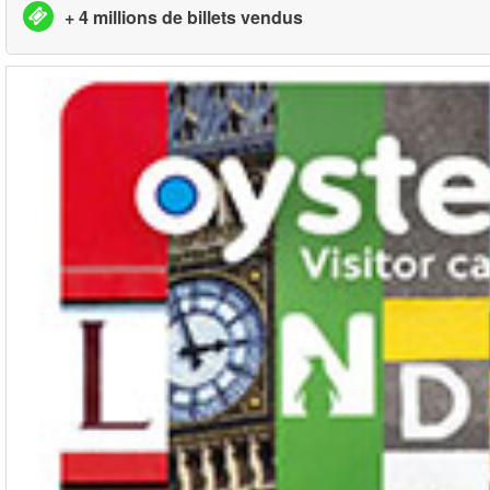
+ 4 millions de billets vendus