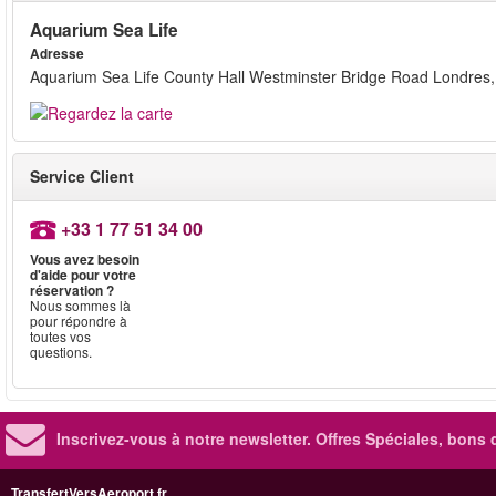
Aquarium Sea Life
Adresse
Aquarium Sea Life County Hall Westminster Bridge Road Londres
Service Client
+33 1 77 51 34 00
Vous avez besoin
d'aide pour votre
réservation ?
Nous sommes là
pour répondre à
toutes vos
questions.
Inscrivez-vous à notre newsletter. Offres Spéciales, bons 
TransfertVersAeroport.fr