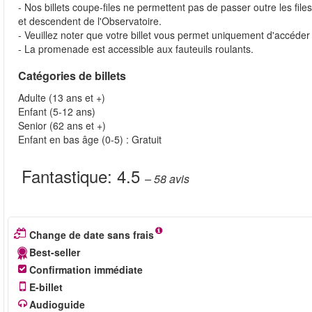
- Nos billets coupe-files ne permettent pas de passer outre les file
et descendent de l'Observatoire.
- Veuillez noter que votre billet vous permet uniquement d'accéder
- La promenade est accessible aux fauteuils roulants.
Catégories de billets
Adulte (13 ans et +)
Enfant (5-12 ans)
Senior (62 ans et +)
Enfant en bas âge (0-5) : Gratuit
Fantastique:
4.5
– 58
avis
Change de date sans frais
Best-seller
Confirmation immédiate
E-billet
Audioguide