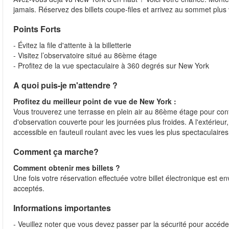
jamais. Réservez des billets coupe-files et arrivez au sommet plus v
Points Forts
- Évitez la file d'attente à la billetterie
- Visitez l’observatoire situé au 86ème étage
- Profitez de la vue spectaculaire à 360 degrés sur New York
A quoi puis-je m'attendre ?
Profitez du meilleur point de vue de New York :
Vous trouverez une terrasse en plein air au 86ème étage pour cont
d'observation couverte pour les journées plus froides. A l'extérie
accessible en fauteuil roulant avec les vues les plus spectaculaires
Comment ça marche?
Comment obtenir mes billets ?
Une fois votre réservation effectuée votre billet électronique est 
acceptés.
Informations importantes
- Veuillez noter que vous devez passer par la sécurité pour accéder