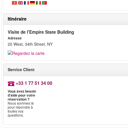
Itinéraire
Visite de l'Empire State Building
Adresse
20 West, 34th Street, NY
Service Client
+33 1 77 51 34 00
Vous avez besoin
d'aide pour votre
réservation ?
Nous sommes là
pour répondre à
toutes vos
questions.