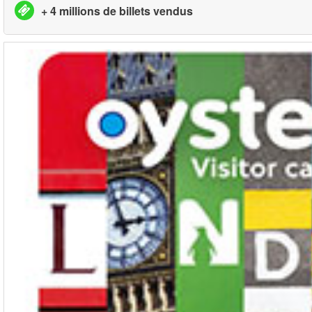
+ 4 millions de billets vendus