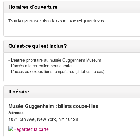
Horaires d'ouverture
Tous les jours de 10h00 à 17h30, le mardi jusqu'à 20h
Qu'est-ce qui est inclus?
- L'entrée prioritaire au musée Guggenheim Museum
- L'accès à la collection permanente
- L'accès aux expositions temporaires (si tel est le cas)
Itinéraire
Musée Guggenheim : billets coupe-files
Adresse
1071 5th Ave, New York, NY 10128