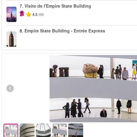
7.
Visite de l'Empire State Building
4.5
(58)
8.
Empire State Building - Entrée Express