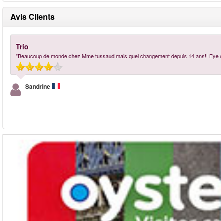
Avis Clients
Trio
"Beaucoup de monde chez Mme tussaud mais quel changement depuis 14 ans!! Eye of
Sandrine