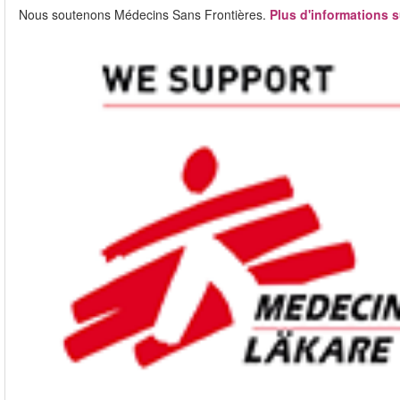
Nous soutenons Médecins Sans Frontières.
Plus d'informations s