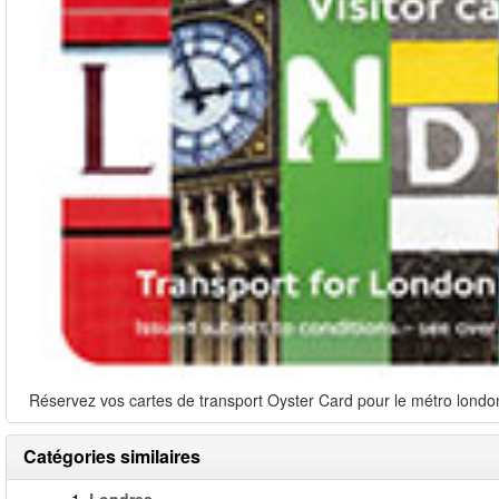
Réservez vos cartes de transport Oyster Card pour le métro londoni
Catégories similaires