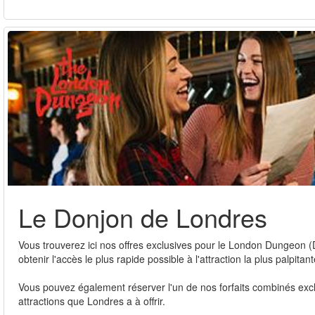
Le Donjon de Londres
Vous trouverez ici nos offres exclusives pour le London Dungeon (D
obtenir l'accès le plus rapide possible à l'attraction la plus palpita
Vous pouvez également réserver l'un de nos forfaits combinés excl
attractions que Londres a à offrir.