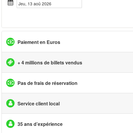
jeu, 13 aoû 2026
Paiement en Euros
+ 4 millions de billets vendus
Pas de frais de réservation
Service client local
35 ans d’expérience