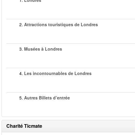
1.
Londres
2.
Attractions touristiques de Londres
3.
Musées à Londres
4.
Les incontournables de Londres
5.
Autres Billets d’entrée
Charité Ticmate