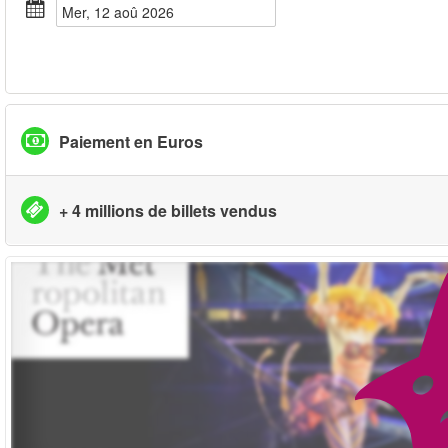
mer, 12 aoû 2026
Paiement en Euros
+ 4 millions de billets vendus