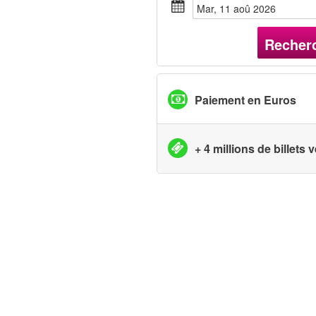
mar, 11 aoû 2026
Recher
Paiement en Euros
+ 4 millions de billets