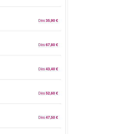
Dès
35,90 €
Dès
67,80 €
Dès
43,40 €
Dès
52,60 €
Dès
47,50 €