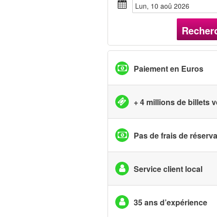
lun, 10 aoû 2026
Recher
Paiement en Euros
+ 4 millions de billets
Pas de frais de réserv
Service client local
35 ans d’expérience