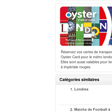
Réservez vos cartes de transpor
Oyster Card pour le métro londo
Elles sont aussi valables pour le
à impériale rouges.
Catégories similaires
1.
Londres
2.
Matchs de Football à