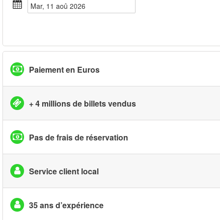
mar, 11 aoû 2026
Paiement en Euros
+ 4 millions de billets vendus
Pas de frais de réservation
Service client local
35 ans d’expérience