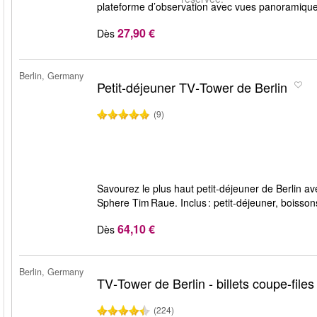
plateforme d’observation avec vues panoramique
27,90 €
Dès
Berlin, Germany
Petit-déjeuner TV‑Tower de Berlin
(9)
Savourez le plus haut petit-déjeuner de Berlin av
Sphere Tim Raue. Inclus : petit‑déjeuner, boisso
64,10 €
Dès
Berlin, Germany
TV‑Tower de Berlin - billets coupe-files
(224)