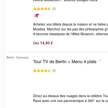
(2)
Achetez vos billets depuis la maison et ne faites
Musées. Marchez sur les pas des philosophes gre
d'oeuvres classiques de l'Altes Museum, obtenez
14,40 €
Dès
Berlin, Germany
Tour TV de Berlin + Menu 4 plats
(5)
Dînez au-dessus des nuages dans la célèbre Tou
Raue avec une vue panoramique à 360° sur la ca