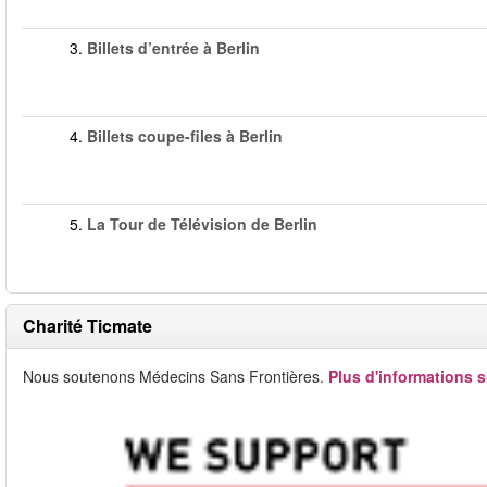
3.
Billets d’entrée à Berlin
4.
Billets coupe-files à Berlin
5.
La Tour de Télévision de Berlin
Charité Ticmate
Nous soutenons Médecins Sans Frontières.
Plus d'informations s