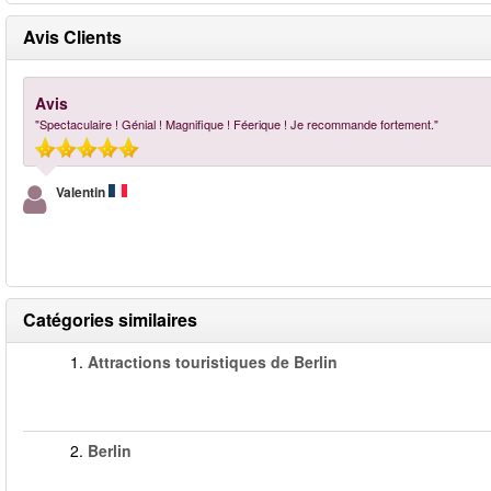
Avis Clients
Avis
"Spectaculaire ! Génial ! Magnifique ! Féerique ! Je recommande fortement."
Valentin
Catégories similaires
1.
Attractions touristiques de Berlin
2.
Berlin