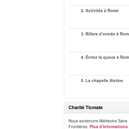
2.
Activités à Rome
3.
Billets d’entrée à Ro
4.
Évitez la queue à Ro
5.
La chapelle Sixtine
Charité Ticmate
Nous soutenons Médecins Sans
Frontières.
Plus d'informations