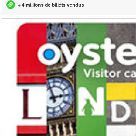
+ 4 millions de billets vendus