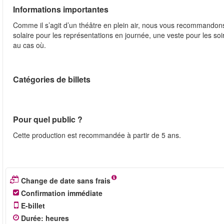
Informations importantes
Comme il s’agit d’un théâtre en plein air, nous vous recommandon
solaire pour les représentations en journée, une veste pour les so
au cas où.
Catégories de billets
Pour quel public ?
Cette production est recommandée à partir de 5 ans.
Change de date sans frais
Confirmation immédiate
E-billet
Durée
:
heures