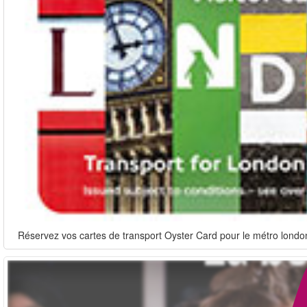
Réservez vos cartes de transport Oyster Card pour le métro londoni