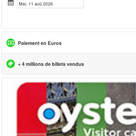
mar, 11 aoû 2026
Paiement en Euros
+ 4 millions de billets vendus