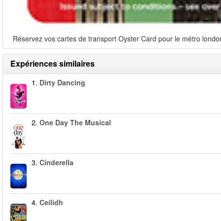
Réservez vos cartes de transport Oyster Card pour le métro londoni
Expériences similaires
1.
Dirty Dancing
2.
One Day The Musical
3.
Cinderella
4.
Ceilidh