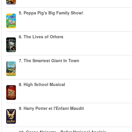
5.
Peppa Pig's Big Family Show!
6.
The Lives of Others
7.
The Smartest Giant In Town
8.
High School Musical
9.
Harry Potter et l'Enfant Maudit