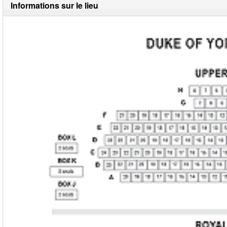
Informations sur le lieu