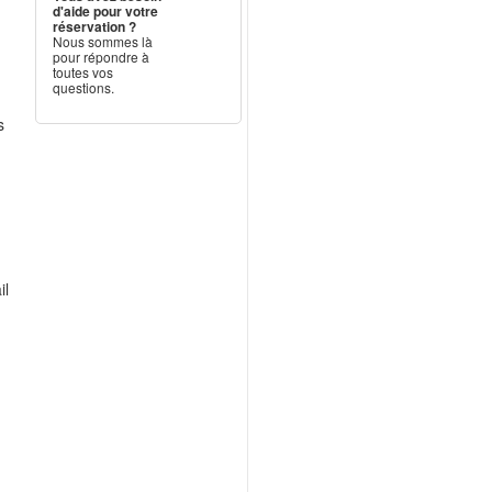
d'aide pour votre
réservation ?
Nous sommes là
pour répondre à
toutes vos
questions.
s
il