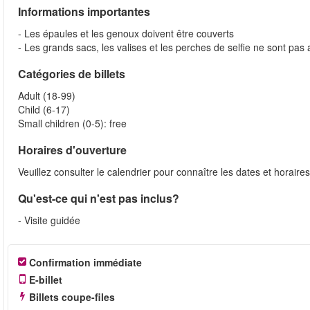
Informations importantes
- Les épaules et les genoux doivent être couverts
- Les grands sacs, les valises et les perches de selfie ne sont pas 
Catégories de billets
Adult (18-99)
Child (6-17)
Small children (0-5): free
Horaires d'ouverture
Veuillez consulter le calendrier pour connaître les dates et horaire
Qu'est-ce qui n'est pas inclus?
- Visite guidée
Confirmation immédiate
E-billet
Billets coupe-files