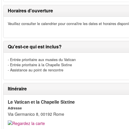
Horaires d'ouverture
Veuillez consulter le calendrier pour connaître les dates et horaires dispon
Qu'est-ce qui est inclus?
- Entrée prioritaire aux musées du Vatican
- Entrée prioritaire à la Chapelle Sixtine
- Assistance au point de rencontre
Itinéraire
Le Vatican et la Chapelle Sixtine
Adresse
Via Germanico 8, 00192 Rome