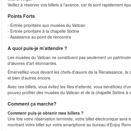
Veillez à réserver vos billets à l'avance, car ils sont rapidement épu
Points Forts
- Entrée prioritaire aux musées du Vatican
- Entrée prioritaire à la chapelle Sixtine
- Assistance au point de rencontre
A quoi puis-je m'attendre ?
Les musées du Vatican ne constituent pas seulement un patrimoine c
d'œuvres d'art étonnantes.
Émerveillez-vous devant les chefs-d'œuvre de la Renaissance, la c
et bien d'autres encore.
Avec ces billets, vous évitez les files d'attente, vous bénéficiez d'u
pouvez profiter des musées du Vatican et de la chapelle Sixtine à 
Comment ça marche?
Comment puis-je obtenir mes billets ?
Une fois votre réservation terminée, votre billet électronique ser
montrant votre billet sur votre smartphone au bureau d'Enjoy Rom