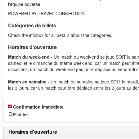
l'équipe adverse.
POWERED BY TRAVEL CONNECTION
Catégories de billets
Check the infobox for all details about the categories.
Horaires d'ouverture
Match du week-end
- Un match du week-end se joue SOIT le sam
samedi et le dimanche du même week-end, car un match peut être
occasions, un match du week-end peut être déplacé au vendredi o
Match en semaine
- Un match en semaine se joue SOIT le mardi, 
les 3 jours, car un match peut être déplacé entre les 3 jours au d
Confirmation immédiate
E-billet
Horaires d'ouverture