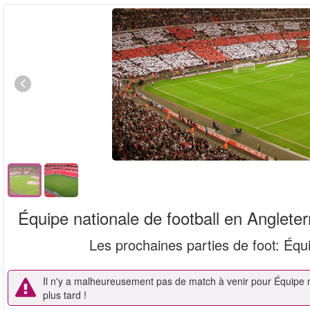
Équipe nationale de football en Angleter
Les prochaines parties de foot
: Équ
Il n'y a malheureusement pas de match à venir pour Équipe n
plus tard !