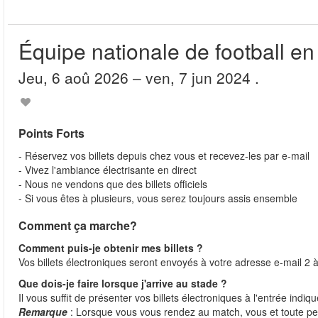
Équipe nationale de football en
jeu, 6 aoû 2026
– ven, 7 jun 2024
.
Points Forts
- Réservez vos billets depuis chez vous et recevez-les par e-mail
- Vivez l'ambiance électrisante en direct
- Nous ne vendons que des billets officiels
- Si vous êtes à plusieurs, vous serez toujours assis ensemble
Comment ça marche?
Comment puis-je obtenir mes billets ?
Vos billets électroniques seront envoyés à votre adresse e-mail 2 à
Que dois-je faire lorsque j'arrive au stade ?
Il vous suffit de présenter vos billets électroniques à l'entrée indiq
Remarque
: Lorsque vous vous rendez au match, vous et toute 