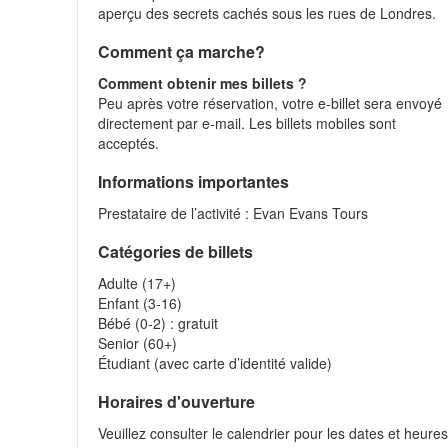
aperçu des secrets cachés sous les rues de Londres.
Comment ça marche?
Comment obtenir mes billets ?
Peu après votre réservation, votre e-billet sera envoyé
directement par e-mail. Les billets mobiles sont
acceptés.
Informations importantes
Prestataire de l’activité : Evan Evans Tours
Catégories de billets
Adulte (17+)
Enfant (3-16)
Bébé (0-2) : gratuit
Senior (60+)
Étudiant (avec carte d’identité valide)
Horaires d'ouverture
Veuillez consulter le calendrier pour les dates et heure