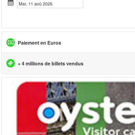
mar, 11 aoû 2026
Paiement en Euros
+ 4 millions de billets vendus