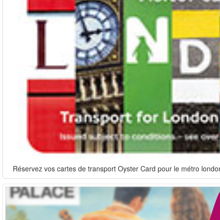
Réservez vos cartes de transport Oyster Card pour le métro londoni