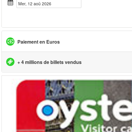
mer, 12 aoû 2026
Paiement en Euros
+ 4 millions de billets vendus