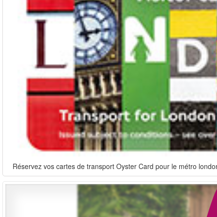
Réservez vos cartes de transport Oyster Card pour le métro londoni