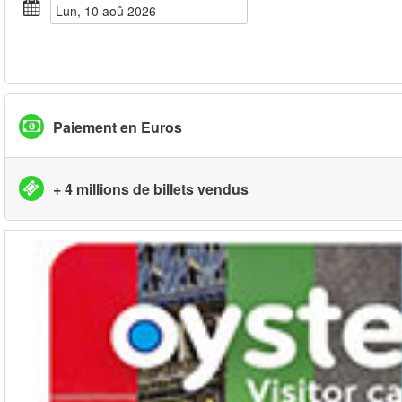
lun, 10 aoû 2026
Paiement en Euros
+ 4 millions de billets vendus