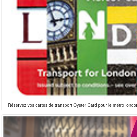
Réservez vos cartes de transport Oyster Card pour le métro londoni