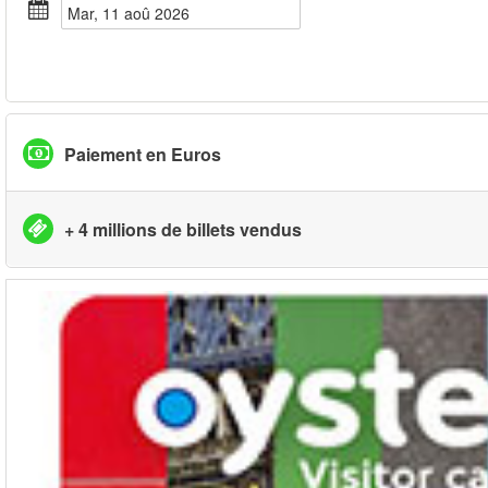
mar, 11 aoû 2026
Paiement en Euros
+ 4 millions de billets vendus