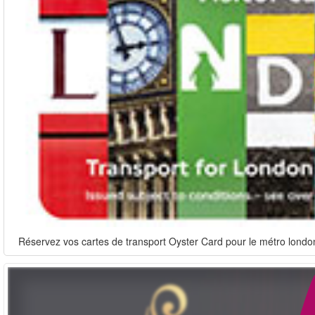
Réservez vos cartes de transport Oyster Card pour le métro londoni