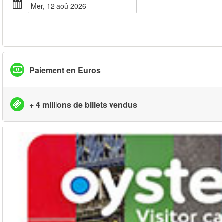
mer, 12 aoû 2026
Paiement en Euros
+ 4 millions de billets vendus