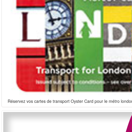
Réservez vos cartes de transport Oyster Card pour le métro londoni