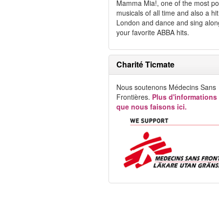
Mamma Mia!, one of the most po
musicals of all time and also a hit 
London and dance and sing alon
your favorite ABBA hits.
Charité Ticmate
Nous soutenons Médecins Sans
Frontières.
Plus d'informations
que nous faisons ici.