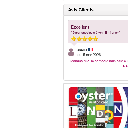
Avis Clients
Excellent
"Super spectacle à voir !!! mi amor"
Sheilla
jeu, 5 mar 2026
Mamma Mia, la comédie musicale à 
Ré