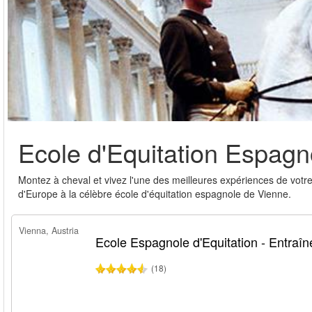
Ecole d'Equitation Espagn
Montez à cheval et vivez l'une des meilleures expériences de votr
d'Europe à la célèbre école d'équitation espagnole de Vienne.
Vienna, Austria
Ecole Espagnole d'Equitation - Entraî
(18)