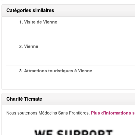
Catégories similaires
1.
Visite de Vienne
2.
Vienne
3.
Attractions touristiques à Vienne
Charité Ticmate
Nous soutenons Médecins Sans Frontières.
Plus d'informations s