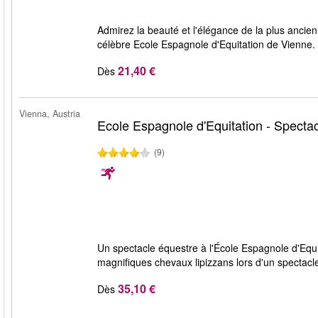
Admirez la beauté et l'élégance de la plus ancie
célèbre Ecole Espagnole d'Equitation de Vienne.
21,40 €
Dès
Vienna, Austria
Ecole Espagnole d'Equitation - Specta
(9)
Un spectacle équestre à l'École Espagnole d'Equ
magnifiques chevaux lipizzans lors d'un spectacl
35,10 €
Dès