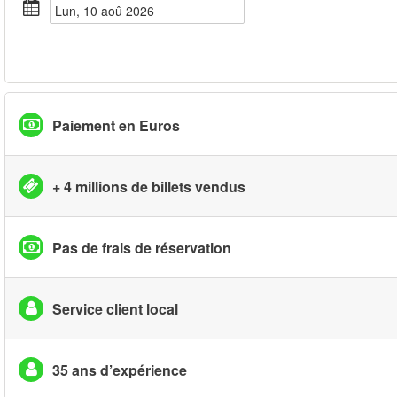
lun, 10 aoû 2026
Paiement en Euros
+ 4 millions de billets vendus
Pas de frais de réservation
Service client local
35 ans d’expérience