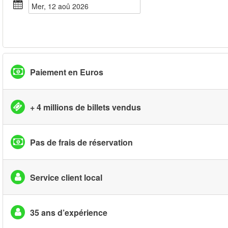
mer, 12 aoû 2026
Paiement en Euros
+ 4 millions de billets vendus
Pas de frais de réservation
Service client local
35 ans d’expérience