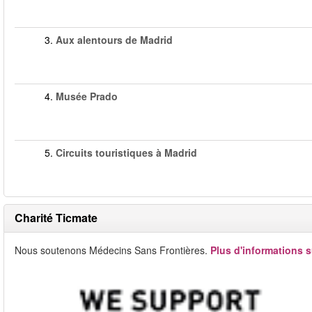
3.
Aux alentours de Madrid
4.
Musée Prado
5.
Circuits touristiques à Madrid
Charité Ticmate
Nous soutenons Médecins Sans Frontières.
Plus d'informations s