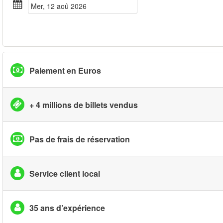
mer, 12 aoû 2026
Paiement en Euros
+ 4 millions de billets vendus
Pas de frais de réservation
Service client local
35 ans d’expérience