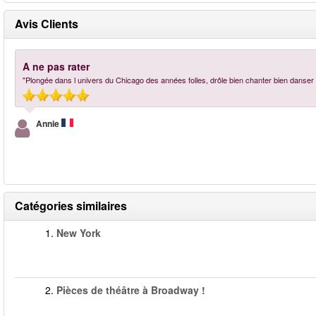
Avis Clients
A ne pas rater
"Plongée dans l univers du Chicago des années folles, drôle bien chanter bien danser 
Annie
Catégories similaires
1.
New York
2.
Pièces de théâtre à Broadway !