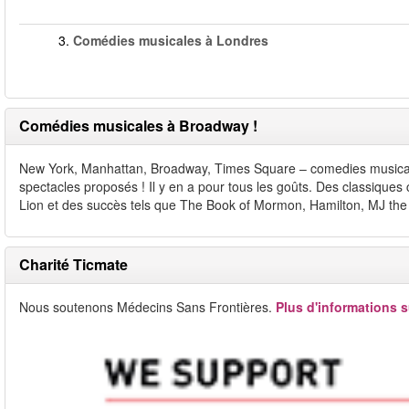
3.
Comédies musicales à Londres
Comédies musicales à Broadway !
New York, Manhattan, Broadway, Times Square – comedies musicale
spectacles proposés ! Il y en a pour tous les goûts. Des classiq
Lion et des succès tels que The Book of Mormon, Hamilton, MJ the
Charité Ticmate
Nous soutenons Médecins Sans Frontières.
Plus d'informations s