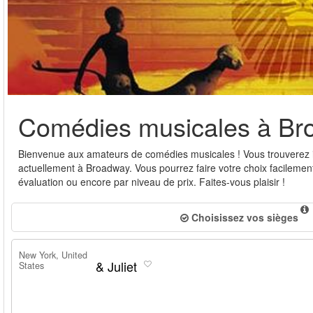
Comédies musicales à Br
Bienvenue aux amateurs de comédies musicales ! Vous trouverez ic
actuellement à Broadway. Vous pourrez faire votre choix facilement
évaluation ou encore par niveau de prix. Faites-vous plaisir !
Choisissez vos sièges
New York, United
& Juliet
States