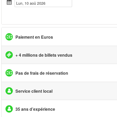
lun, 10 aoû 2026
Paiement en Euros
+ 4 millions de billets vendus
Pas de frais de réservation
Service client local
35 ans d’expérience