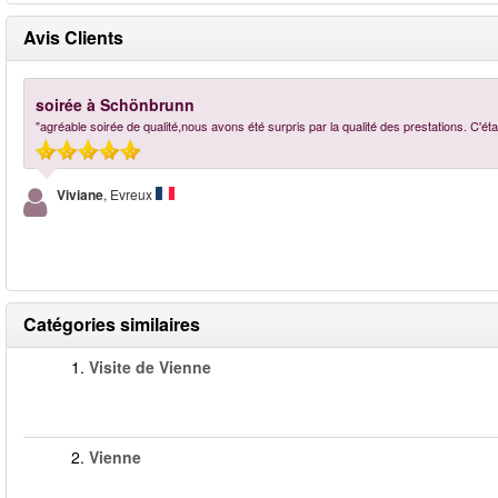
Avis Clients
soirée à Schönbrunn
"agréable soirée de qualité,nous avons été surpris par la qualité des prestations. C'ét
Viviane
, Evreux
Catégories similaires
1.
Visite de Vienne
2.
Vienne