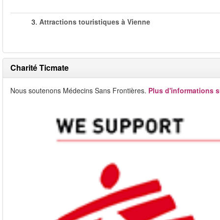
3.
Attractions touristiques à Vienne
Charité Ticmate
Nous soutenons Médecins Sans Frontières.
Plus d'informations s