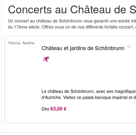
Concerts au Château de 
Un concert au château de Schönbrunn vous garantit une soirée trè
du 17ème siècle. Offrez-vous un de nos différents forfaits concert, d
Vienna, Austria
Château et jardins de Schönbrunn
Le château de Schönbrunn, avec ses magnifiques ja
d'Autriche. Visitez ce palais baroque impérial et
63,00 €
Dès