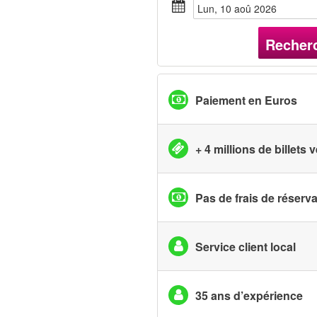
lun, 10 aoû 2026
Recher
Paiement en Euros
+ 4 millions de billets
Pas de frais de réserv
Service client local
35 ans d’expérience