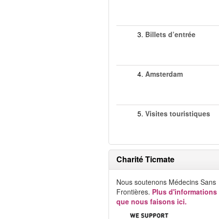
3.
Billets d’entrée
4.
Amsterdam
5.
Visites touristiques
Charité Ticmate
Nous soutenons Médecins Sans
Frontières.
Plus d'informations
que nous faisons ici.