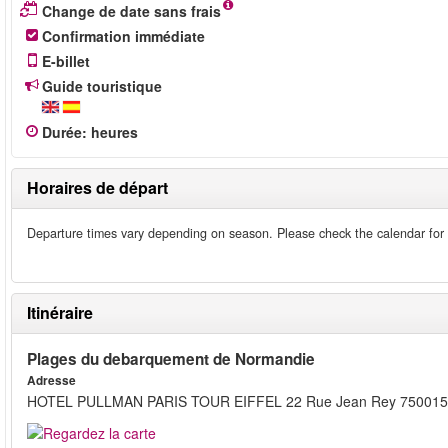
Change de date sans frais
Confirmation immédiate
E-billet
Guide touristique
Durée
:
heures
Horaires de départ
Departure times vary depending on season. Please check the calendar for
Itinéraire
Plages du debarquement de Normandie
Adresse
HOTEL PULLMAN PARIS TOUR EIFFEL 22 Rue Jean Rey 750015