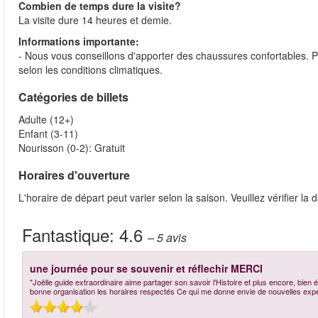
Combien de temps dure la visite?
La visite dure 14 heures et demie.
Informations importante:
- Nous vous conseillons d'apporter des chaussures confortables. 
selon les conditions climatiques.
Catégories de billets
Adulte (12+)
Enfant (3-11)
Nourisson (0-2): Gratuit
Horaires d'ouverture
L'horaire de départ peut varier selon la saison. Veuillez vérifier la d
Fantastique:
4.6
– 5
avis
une journée pour se souvenir et réflechir MERCI
"Joëlle guide extraordinaire aime partager son savoir l'Histoire et plus encore, bien
bonne organisation les horaires respectés Ce qui me donne envie de nouvelles exp