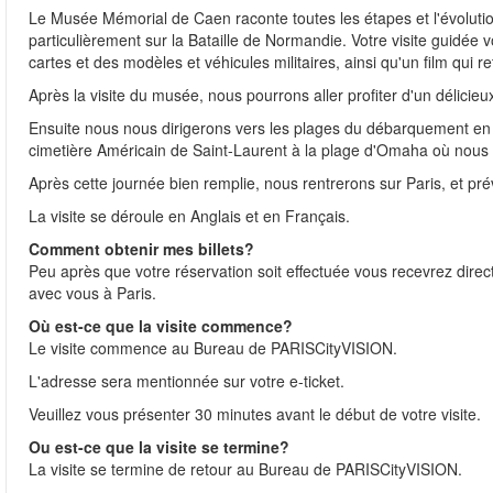
Le Musée Mémorial de Caen raconte toutes les étapes et l'évoluti
particulièrement sur la Bataille de Normandie. Votre visite guidée
cartes et des modèles et véhicules militaires, ainsi qu'un film qui 
Après la visite du musée, nous pourrons aller profiter d'un délici
Ensuite nous nous dirigerons vers les plages du débarquement en
cimetière Américain de Saint-Laurent à la plage d'Omaha où nous 
Après cette journée bien remplie, nous rentrerons sur Paris, et pré
La visite se déroule en Anglais et en Français.
Comment obtenir mes billets?
Peu après que votre réservation soit effectuée vous recevrez direc
avec vous à Paris.
Où est-ce que la visite commence?
Le visite commence au Bureau de PARISCityVISION.
L'adresse sera mentionnée sur votre e-ticket.
Veuillez vous présenter 30 minutes avant le début de votre visite.
Ou est-ce que la visite se termine?
La visite se termine de retour au Bureau de PARISCityVISION.