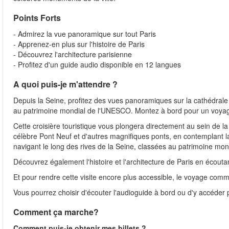
Points Forts
- Admirez la vue panoramique sur tout Paris
- Apprenez-en plus sur l'histoire de Paris
- Découvrez l'architecture parisienne
- Profitez d'un guide audio disponible en 12 langues
A quoi puis-je m'attendre ?
Depuis la Seine, profitez des vues panoramiques sur la cathédral
au patrimoine mondial de l'UNESCO. Montez à bord pour un voyage
Cette croisière touristique vous plongera directement au sein de l
célèbre Pont Neuf et d'autres magnifiques ponts, en contemplant la
navigant le long des rives de la Seine, classées au patrimoine mo
Découvrez également l'histoire et l'architecture de Paris en écout
Et pour rendre cette visite encore plus accessible, le voyage comm
Vous pourrez choisir d'écouter l'audioguide à bord ou d'y accéder
Comment ça marche?
Comment puis-je obtenir mes billets ?