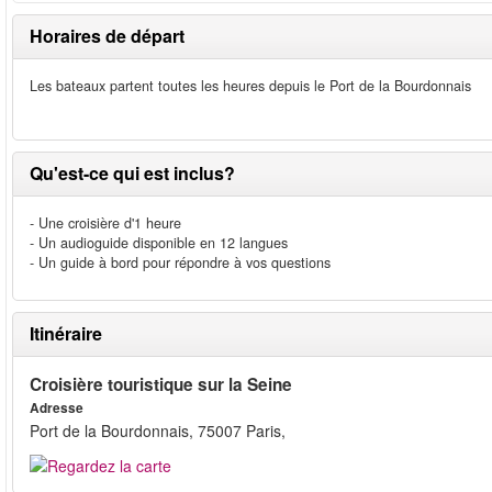
Horaires de départ
Les bateaux partent toutes les heures depuis le Port de la Bourdonnais
Qu'est-ce qui est inclus?
- Une croisière d'1 heure
- Un audioguide disponible en 12 langues
- Un guide à bord pour répondre à vos questions
Itinéraire
Croisière touristique sur la Seine
Adresse
Port de la Bourdonnais, 75007 Paris,