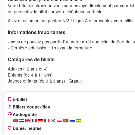
Votre billet électronique vous sera envoyé directement par courrie
ou présentez le billet sur votre téléphone portable.
Allez directement au ponton N°3 / Ligne A et présentez votre billet
Informations importantes
- Vous ne pouvez pas partir d'un autre arrêt que celui du Port de 
- Dernière admission : 1h avant la fermeture
Catégories de billets
Adultes (12 ans et +)
Enfants (de 4 à 11 ans)
Jeunes enfants (de 0 à 3 ans) : Gratuit
E-billet
Billets coupe-files
Audioguide
Durée
:
heures