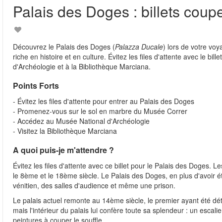
Palais des Doges : billets coupe
Découvrez le Palais des Doges (
Palazza Ducale
) lors de votre voy
riche en histoire et en culture. Évitez les files d'attente avec le b
d'Archéologie et à la Bibliothèque Marciana.
Points Forts
- Évitez les files d'attente pour entrer au Palais des Doges
- Promenez-vous sur le sol en marbre du Musée Correr
- Accédez au Musée National d'Archéologie
- Visitez la Bibliothèque Marciana
A quoi puis-je m'attendre ?
Évitez les files d'attente avec ce billet pour le Palais des Doges. 
le 8ème et le 18ème siècle. Le Palais des Doges, en plus d'avoir é
vénitien, des salles d'audience et même une prison.
Le palais actuel remonte au 14ème siècle, le premier ayant été détr
mais l'intérieur du palais lui confère toute sa splendeur : un esca
peintures à couper le souffle.