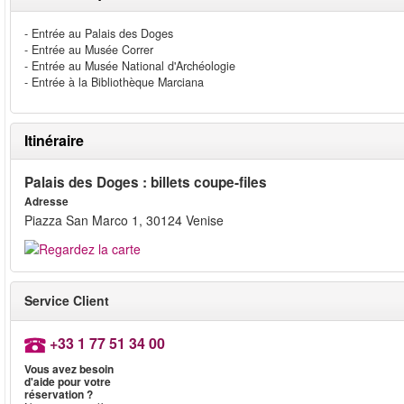
- Entrée au Palais des Doges
- Entrée au Musée Correr
- Entrée au Musée National d'Archéologie
- Entrée à la Bibliothèque Marciana
Itinéraire
Palais des Doges : billets coupe-files
Adresse
Piazza San Marco 1, 30124 Venise
Service Client
+33 1 77 51 34 00
Vous avez besoin
d'aide pour votre
réservation ?