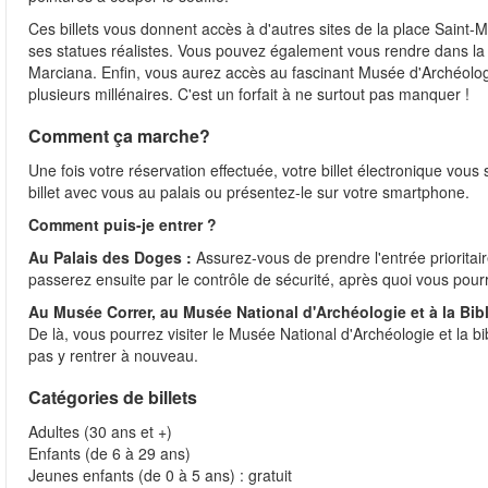
Ces billets vous donnent accès à d'autres sites de la place Saint-
ses statues réalistes. Vous pouvez également vous rendre dans la cé
Marciana. Enfin, vous aurez accès au fascinant Musée d'Archéologi
plusieurs millénaires. C'est un forfait à ne surtout pas manquer !
Comment ça marche?
Une fois votre réservation effectuée, votre billet électronique vo
billet avec vous au palais ou présentez-le sur votre smartphone.
Comment puis-je entrer ?
Au Palais des Doges :
Assurez-vous de prendre l'entrée prioritair
passerez ensuite par le contrôle de sécurité, après quoi vous pourr
Au Musée Correr, au Musée National d'Archéologie et à la Bib
De là, vous pourrez visiter le Musée National d'Archéologie et la 
pas y rentrer à nouveau.
Catégories de billets
Adultes (30 ans et +)
Enfants (de 6 à 29 ans)
Jeunes enfants (de 0 à 5 ans) : gratuit