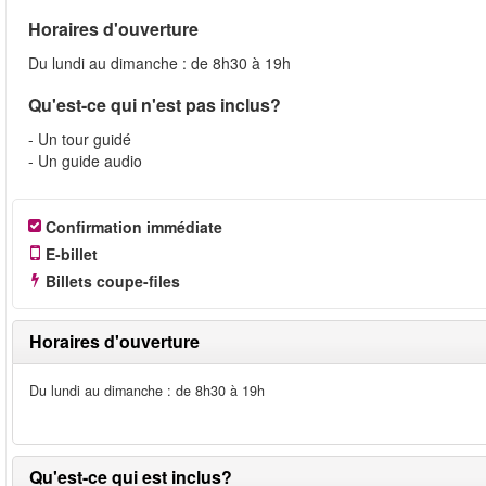
Horaires d'ouverture
Du lundi au dimanche : de 8h30 à 19h
Qu'est-ce qui n'est pas inclus?
- Un tour guidé
- Un guide audio
Confirmation immédiate
E-billet
Billets coupe-files
Horaires d'ouverture
Du lundi au dimanche : de 8h30 à 19h
Qu'est-ce qui est inclus?