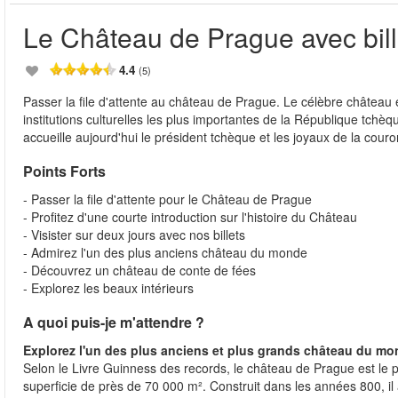
Le Château de Prague avec bill
4.4
(5)
Passer la file d'attente au château de Prague. Le célèbre château
institutions culturelles les plus importantes de la République tch
accueille aujourd'hui le président tchèque et les joyaux de la cour
Points Forts
- Passer la file d'attente pour le Château de Prague
- Profitez d'une courte introduction sur l'histoire du Château
- Visister sur deux jours avec nos billets
- Admirez l'un des plus anciens château du monde
- Découvrez un château de conte de fées
- Explorez les beaux intérieurs
A quoi puis-je m'attendre ?
Explorez l'un des plus anciens et plus grands château du m
Selon le Livre Guinness des records, le château de Prague est l
superficie de près de 70 000 m². Construit dans les années 800, il 