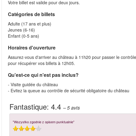
Votre billet est valide pour deux jours.
Catégories de billets
Adulte (17 ans et plus)
Jeunes (6-16)
Enfant (0-5 ans)
Horaires d'ouverture
Assurez-vous d'arriver au château à 11h20 pour passer le contrôl
pour récupérer vos billets à 12h05.
Qu'est-ce qui n'est pas inclus?
- Visite guidée du château
- Evitez la queue au contrôle de sécurité obligatoire du château
Fantastique:
4.4
– 5
avis
"Wszystko zgodnie z opisem punktualnie"