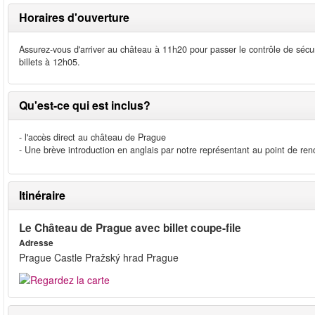
Horaires d'ouverture
Assurez-vous d'arriver au château à 11h20 pour passer le contrôle de sécu
billets à 12h05.
Qu'est-ce qui est inclus?
- l'accès direct au château de Prague
- Une brève introduction en anglais par notre représentant au point de ren
Itinéraire
Le Château de Prague avec billet coupe-file
Adresse
Prague Castle Pražský hrad Prague