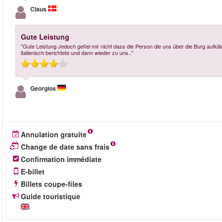
Claus
Gute Leistung
"Gute Leistung Jedoch gefiel mir nicht dass die Person die uns über die Burg aufklä
italienisch berichtete und dann wieder zu uns.."
Georgios
Annulation gratuite
Change de date sans frais
Confirmation immédiate
E-billet
Billets coupe-files
Guide touristique