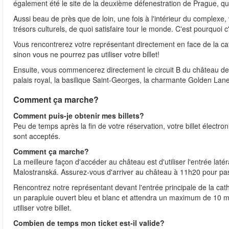
également été le site de la deuxième défenestration de Prague, qu
Aussi beau de près que de loin, une fois à l'intérieur du complexe,
trésors culturels, de quoi satisfaire tour le monde. C'est pourquoi c'
Vous rencontrerez votre représentant directement en face de la cat
sinon vous ne pourrez pas utiliser votre billet!
Ensuite, vous commencerez directement le circuit B du château de P
palais royal, la basilique Saint-Georges, la charmante Golden Lane
Comment ça marche?
Comment puis-je obtenir mes billets?
Peu de temps après la fin de votre réservation, votre billet électr
sont acceptés.
Comment ça marche?
La meilleure façon d'accéder au château est d'utiliser l'entrée laté
Malostranská. Assurez-vous d'arriver au château à 11h20 pour pas
Rencontrez notre représentant devant l'entrée principale de la ca
un parapluie ouvert bleu et blanc et attendra un maximum de 10 mi
utiliser votre billet.
Combien de temps mon ticket est-il valide?