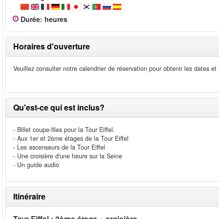
Durée
:
heures
Horaires d'ouverture
Veuillez consulter notre calendrier de réservation pour obtenir les dates et
Qu'est-ce qui est inclus?
- Billet coupe-files pour la Tour Eiffel.
- Aux 1er et 2ème étages de la Tour Eiffel
- Les ascenseurs de la Tour Eiffel
- Une croisière d'une heure sur la Seine
- Un guide audio
Itinéraire