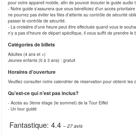
pour votre appareil mobile, afin de pouvoir écouter le guide audio 
- Notre guide s'assurera que vous bénéficiez d'un accès prioritai
ne pourrez pas éviter les files d'attente au contrôle de sécurité ob
passer le contrôle de sécurité.
- La croisière d'une heure peut être effectuée quand vous le souha
n'y a pas d'heure de départ spécifique, il vous suffit de prendre le
Catégories de billets
Adultes (4 ans et +)
Jeunes enfants (0 à 3 ans) : gratuit
Horaires d'ouverture
Veuillez consulter notre calendrier de réservation pour obtenir les 
Qu'est-ce qui n'est pas inclus?
- Accès au 3ème étage (le sommet) de la Tour Eiffel
- Un tour guidé
Fantastique:
4.4
– 27
avis