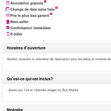
Annulation gratuite
Change de date sans frais
Prix le plus bas garanti
Best-seller
Confirmation immédiate
E-billet
Horaires d'ouverture
Veuillez consulter le calendrier de réservation pour les dates et horaires di
Qu'est-ce qui est inclus?
- Accès aux 124 et 125èmes étages du Burj Khalifa.
Itinéraire