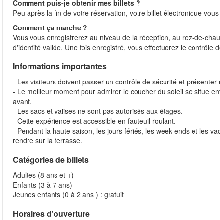
Comment puis-je obtenir mes billets ?
Peu après la fin de votre réservation, votre billet électronique vo
Comment ça marche ?
Vous vous enregistrerez au niveau de la réception, au rez-de-chau
d'identité valide. Une fois enregistré, vous effectuerez le contrôle
Informations importantes
- Les visiteurs doivent passer un contrôle de sécurité et présenter u
- Le meilleur moment pour admirer le coucher du soleil se situe 
avant.
- Les sacs et valises ne sont pas autorisés aux étages.
- Cette expérience est accessible en fauteuil roulant.
- Pendant la haute saison, les jours fériés, les week-ends et les 
rendre sur la terrasse.
Catégories de billets
Adultes (8 ans et +)
Enfants (3 à 7 ans)
Jeunes enfants (0 à 2 ans ) : gratuit
Horaires d'ouverture