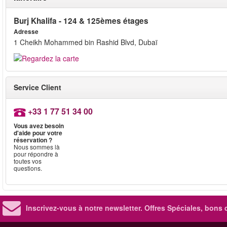
Burj Khalifa - 124 & 125èmes étages
Adresse
1 Cheikh Mohammed bin Rashid Blvd, Dubaï
Service Client
+33 1 77 51 34 00
Vous avez besoin
d'aide pour votre
réservation ?
Nous sommes là
pour répondre à
toutes vos
questions.
Inscrivez-vous à notre newsletter. Offres Spéciales, bons 