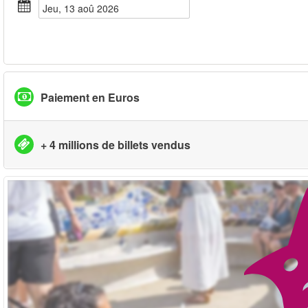
jeu, 13 aoû 2026
Paiement en Euros
+ 4 millions de billets vendus