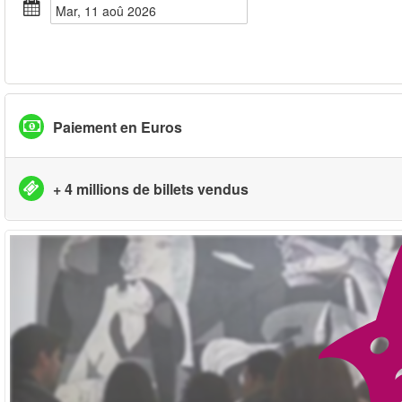
mar, 11 aoû 2026
Paiement en Euros
+ 4 millions de billets vendus