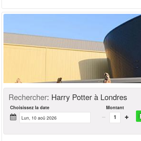
Rechercher
:
Harry Potter à Londres
Choisissez la date
Montant
1
lun, 10 aoû 2026