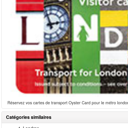
Réservez vos cartes de transport Oyster Card pour le métro londoni
Catégories similaires