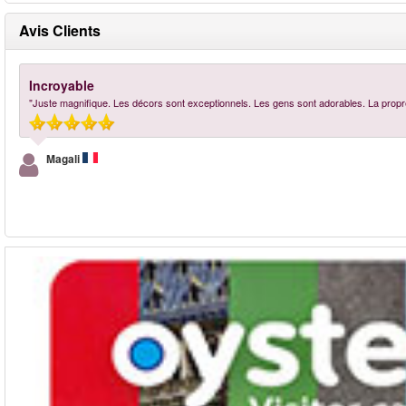
Avis Clients
Incroyable
"Juste magnifique. Les décors sont exceptionnels. Les gens sont adorables. La prop
Magali