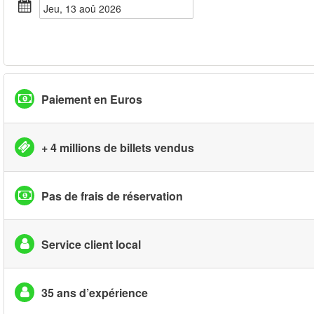
jeu, 13 aoû 2026
Paiement en Euros
+ 4 millions de billets vendus
Pas de frais de réservation
Service client local
35 ans d’expérience