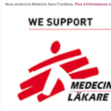
Nous soutenons Médecins Sans Frontières.
Plus d'informations s