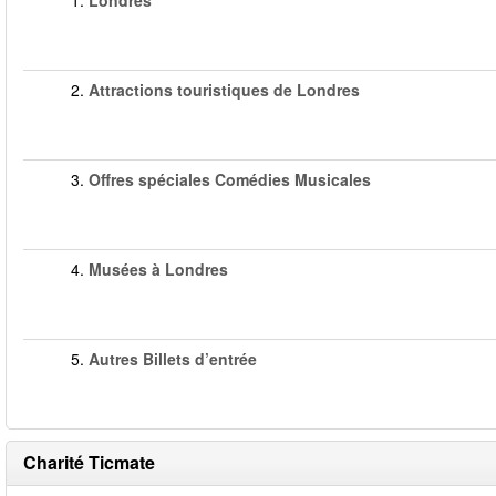
1.
Londres
2.
Attractions touristiques de Londres
3.
Offres spéciales Comédies Musicales
4.
Musées à Londres
5.
Autres Billets d’entrée
Charité Ticmate